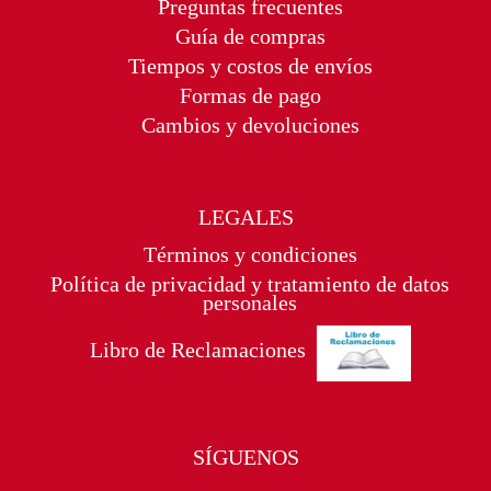
Preguntas frecuentes
Guía de compras
Tiempos y costos de envíos
Formas de pago
Cambios y devoluciones
LEGALES
Términos y condiciones
Política de privacidad y tratamiento de datos
personales
Libro de Reclamaciones
SÍGUENOS