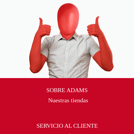
SOBRE ADAMS
Nuestras tiendas
SERVICIO AL CLIENTE