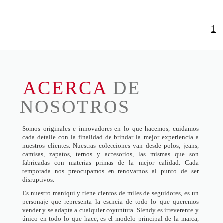
1
ACERCA
DE
NOSOTROS
Somos originales e innovadores en lo que hacemos, cuidamos
cada detalle con la finalidad de brindar la mejor experiencia a
nuestros clientes. Nuestras colecciones van desde polos, jeans,
camisas, zapatos, ternos y accesorios, las mismas que son
fabricadas con materias primas de la mejor calidad. Cada
temporada nos preocupamos en renovarnos al punto de ser
disruptivos.
Es nuestro maniquí y tiene cientos de miles de seguidores, es un
personaje que representa la esencia de todo lo que queremos
vender y se adapta a cualquier coyuntura. Slendy es irreverente y
único en todo lo que hace, es el modelo principal de la marca,