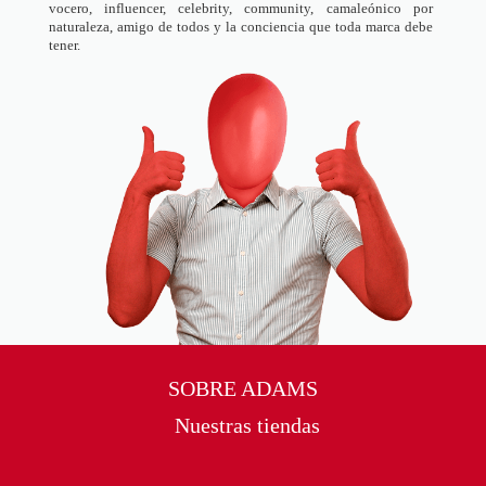
vocero, influencer, celebrity, community, camaleónico por
naturaleza, amigo de todos y la conciencia que toda marca debe
tener.
SOBRE ADAMS
Nuestras tiendas