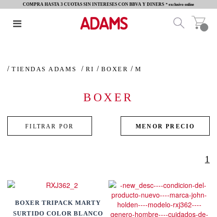
COMPRA HASTA 3 CUOTAS SIN INTERESES CON BBVA Y DINERS
* exclusivo online
TIENDAS ADAMS
RI
BOXER
M
BOXER
1
BOXER TRIPACK MARTY
SURTIDO COLOR BLANCO