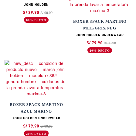
JOHN HOLDEN
S/ 99.90
S/ 39.90
60% DSCTO
BOXER 3PACK MARTINO
MEL/GRIS/NEG
JOHN HOLDEN UNDERWEAR
S/ 99.90
S/ 79.90
20% DSCTO
BOXER 3PACK MARTINO
AZUL MARINO
JOHN HOLDEN UNDERWEAR
S/ 99.90
S/ 79.90
20% DSCTO