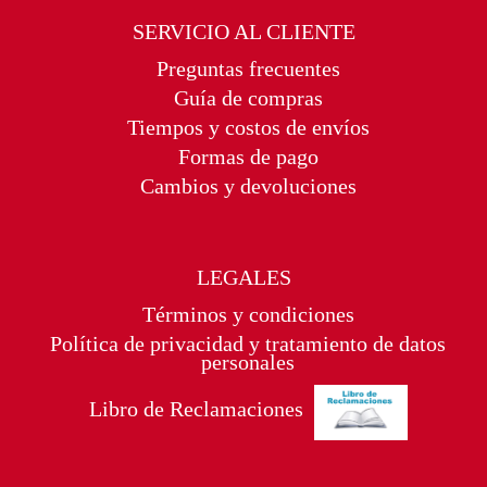
SERVICIO AL CLIENTE
Preguntas frecuentes
Guía de compras
Tiempos y costos de envíos
Formas de pago
Cambios y devoluciones
LEGALES
Términos y condiciones
Política de privacidad y tratamiento de datos
personales
Libro de Reclamaciones