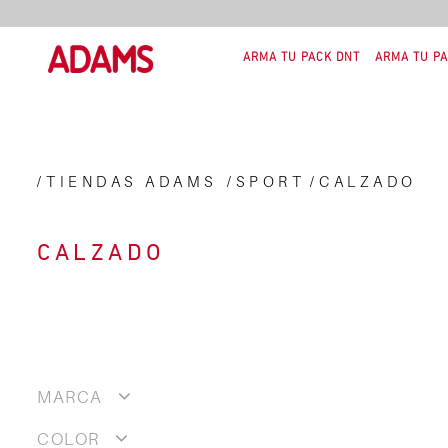
ARMA TU PACK DNT
ARMA TU PA
TIENDAS ADAMS
SPORT
CALZADO
CALZADO
MARCA
COLOR