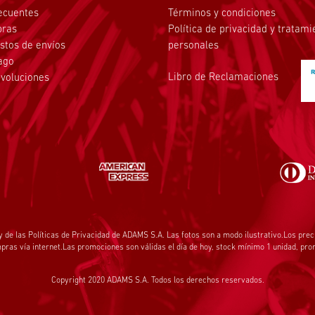
ecuentes
Términos y condiciones
pras
Política de privacidad y tratam
stos de envíos
personales
ago
Libro de Reclamaciones
voluciones
y de las
Políticas de Privacidad
de ADAMS S.A. Las fotos son a modo ilustrativo.Los prec
ras vía internet.Las promociones son válidas el día de hoy, stock mínimo 1 unidad, pr
Copyright 2020 ADAMS S.A. Todos los derechos reservados.