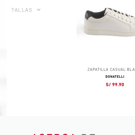
TALLAS
ZAPATILLA CASUAL BL
DONATELLI
S/ 99.90