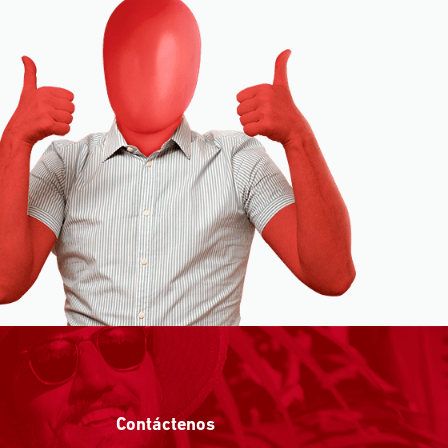
Contáctenos