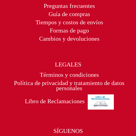
Preguntas frecuentes
Guía de compras
Tiempos y costos de envíos
Formas de pago
Cambios y devoluciones
LEGALES
Términos y condiciones
Política de privacidad y tratamiento de datos
personales
Libro de Reclamaciones
SÍGUENOS