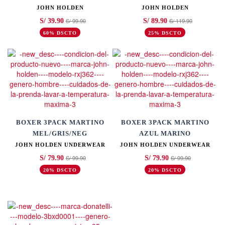
JOHN HOLDEN
JOHN HOLDEN
S/ 99.90
S/ 119.90
S/ 39.90
S/ 89.90
60% DSCTO
25% DSCTO
BOXER 3PACK MARTINO
BOXER 3PACK MARTINO
MEL/GRIS/NEG
AZUL MARINO
JOHN HOLDEN UNDERWEAR
JOHN HOLDEN UNDERWEAR
S/ 99.90
S/ 99.90
S/ 79.90
S/ 79.90
20% DSCTO
20% DSCTO