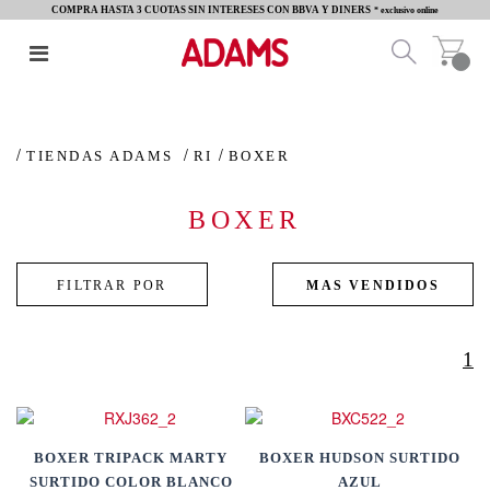
COMPRA HASTA 3 CUOTAS SIN INTERESES CON BBVA Y DINERS
* exclusivo online
TIENDAS ADAMS
RI
BOXER
BOXER
1
BOXER TRIPACK MARTY
BOXER HUDSON SURTIDO
SURTIDO COLOR BLANCO
AZUL