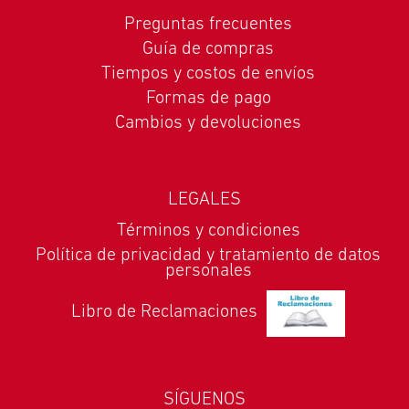
Preguntas frecuentes
Guía de compras
Tiempos y costos de envíos
Formas de pago
Cambios y devoluciones
LEGALES
Términos y condiciones
Política de privacidad y tratamiento de datos
personales
Libro de Reclamaciones
SÍGUENOS