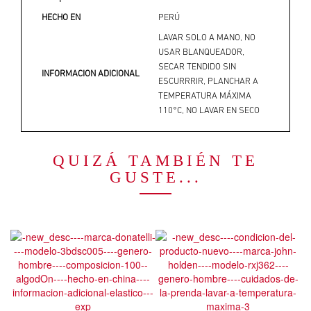
HECHO EN
PERÚ
LAVAR SOLO A MANO, NO
USAR BLANQUEADOR,
SECAR TENDIDO SIN
INFORMACION ADICIONAL
ESCURRRIR, PLANCHAR A
TEMPERATURA MÁXIMA
110°C, NO LAVAR EN SECO
QUIZÁ TAMBIÉN TE
GUSTE...