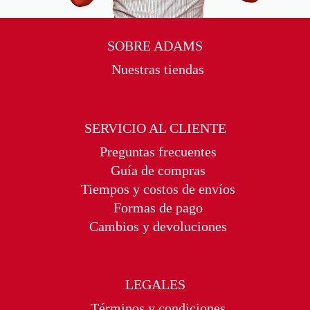
SOBRE ADAMS
Nuestras tiendas
SERVICIO AL CLIENTE
Preguntas frecuentes
Guía de compras
Tiempos y costos de envíos
Formas de pago
Cambios y devoluciones
LEGALES
Términos y condiciones