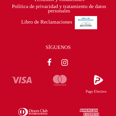
Política de privacidad y tratamiento de datos
personales
Libro de Reclamaciones
SÍGUENOS
Pago Efectivo