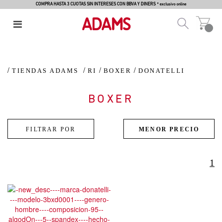
COMPRA HASTA 3 CUOTAS SIN INTERESES CON BBVA Y DINERS
* exclusivo online
TIENDAS ADAMS
RI
BOXER
DONATELLI
BOXER
1