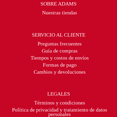
SOBRE ADAMS
Nuestras tiendas
SERVICIO AL CLIENTE
Preguntas frecuentes
Guía de compras
Tiempos y costos de envíos
Formas de pago
Cambios y devoluciones
LEGALES
Términos y condiciones
Política de privacidad y tratamiento de datos
personales