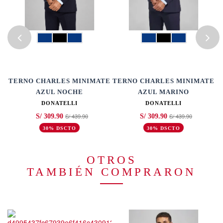
A
TERNO CHARLES MINIMATE
TERNO CHARLES MINIMATE
AZUL NOCHE
AZUL MARINO
DONATELLI
DONATELLI
S/ 439.90
S/ 439.90
S/ 309.90
S/ 309.90
30% DSCTO
30% DSCTO
OTROS
TAMBIÉN COMPRARON