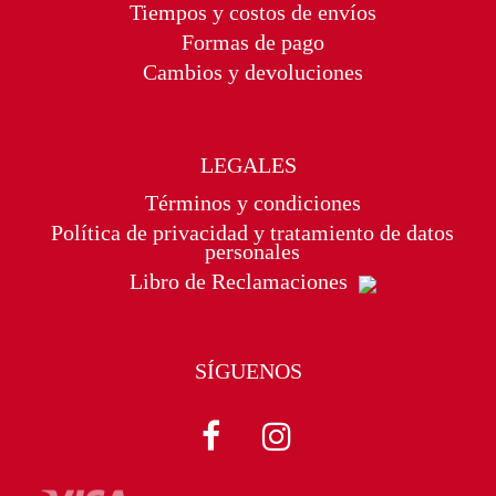
Tiempos y costos de envíos
Formas de pago
Cambios y devoluciones
LEGALES
Términos y condiciones
Política de privacidad y tratamiento de datos
personales
Libro de Reclamaciones
SÍGUENOS