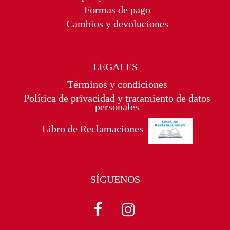
Formas de pago
Cambios y devoluciones
LEGALES
Términos y condiciones
Política de privacidad y tratamiento de datos
personales
Libro de Reclamaciones
SÍGUENOS