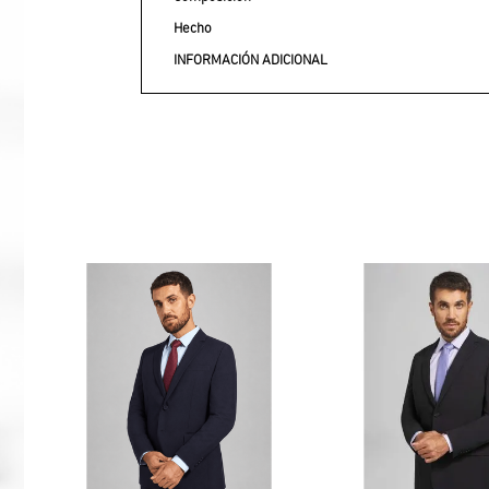
Hecho
INFORMACIÓN ADICIONAL