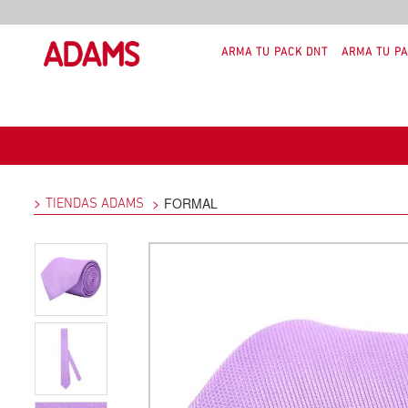
ARMA TU PACK DNT
ARMA TU PA
FORMAL
TIENDAS ADAMS