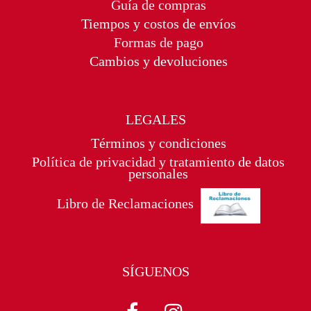
Guía de compras
Tiempos y costos de envíos
Formas de pago
Cambios y devoluciones
LEGALES
Términos y condiciones
Política de privacidad y tratamiento de datos
personales
Libro de Reclamaciones
SÍGUENOS