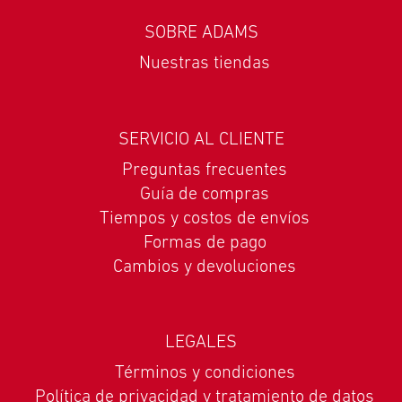
SOBRE ADAMS
Nuestras tiendas
SERVICIO AL CLIENTE
Preguntas frecuentes
Guía de compras
Tiempos y costos de envíos
Formas de pago
Cambios y devoluciones
LEGALES
Términos y condiciones
Política de privacidad y tratamiento de datos