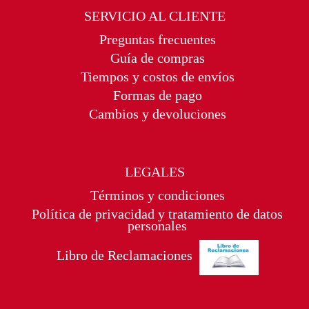
SERVICIO AL CLIENTE
Preguntas frecuentes
Guía de compras
Tiempos y costos de envíos
Formas de pago
Cambios y devoluciones
LEGALES
Términos y condiciones
Política de privacidad y tratamiento de datos
personales
Libro de Reclamaciones