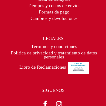
Tiempos y costos de envíos
Formas de pago
Cambios y devoluciones
LEGALES
Términos y condiciones
Política de privacidad y tratamiento de datos
personales
Libro de Reclamaciones
SÍGUENOS