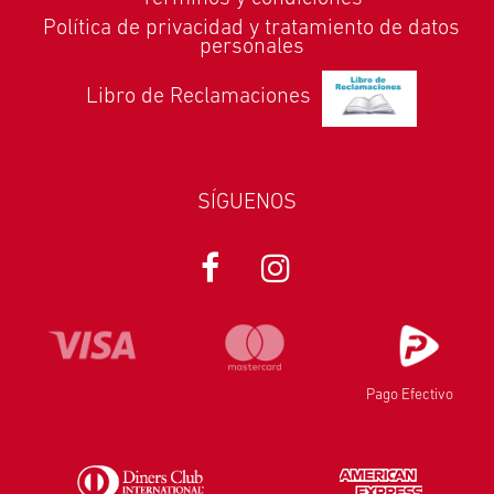
Política de privacidad y tratamiento de datos
personales
Libro de Reclamaciones
SÍGUENOS
Pago Efectivo