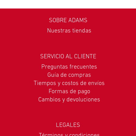
SOBRE ADAMS
Nuestras tiendas
SERVICIO AL CLIENTE
Preguntas frecuentes
Guía de compras
Tiempos y costos de envíos
Formas de pago
Cambios y devoluciones
LEGALES
Términos y condiciones