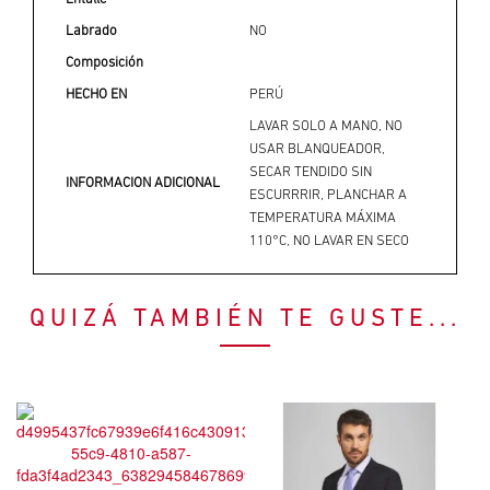
Labrado
NO
Composición
HECHO EN
PERÚ
LAVAR SOLO A MANO, NO
USAR BLANQUEADOR,
SECAR TENDIDO SIN
INFORMACION ADICIONAL
ESCURRRIR, PLANCHAR A
TEMPERATURA MÁXIMA
110°C, NO LAVAR EN SECO
QUIZÁ TAMBIÉN TE GUSTE...