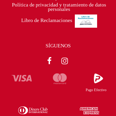
Política de privacidad y tratamiento de datos
personales
Libro de Reclamaciones
SÍGUENOS
Pago Efectivo