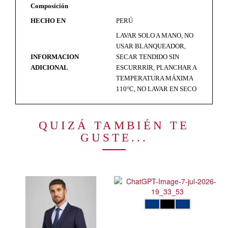
Composición
HECHO EN
PERÚ
LAVAR SOLO A MANO, NO
USAR BLANQUEADOR,
INFORMACION
SECAR TENDIDO SIN
ADICIONAL
ESCURRRIR, PLANCHAR A
TEMPERATURA MÁXIMA
110°C, NO LAVAR EN SECO
QUIZÁ TAMBIÉN TE
GUSTE...