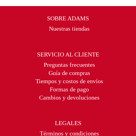
SOBRE ADAMS
Nuestras tiendas
SERVICIO AL CLIENTE
Preguntas frecuentes
Guía de compras
Tiempos y costos de envíos
Formas de pago
Cambios y devoluciones
LEGALES
Términos y condiciones