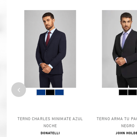
LES
TERNO CHARLES MINIMATE AZUL
TERNO ARMA TU PA
NOCHE
NEGRO
DONATELLI
JOHN HOLD