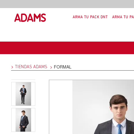
ARMA TU PACK DNT
ARMA TU PA
FORMAL
TIENDAS ADAMS