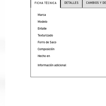
DETALLES
CAMBIOS Y D
FICHA TÉCNICA
Marca
Modelo
Entalle
Texturizado
Forro de Saco
Composición
Hecho en
Información adicional