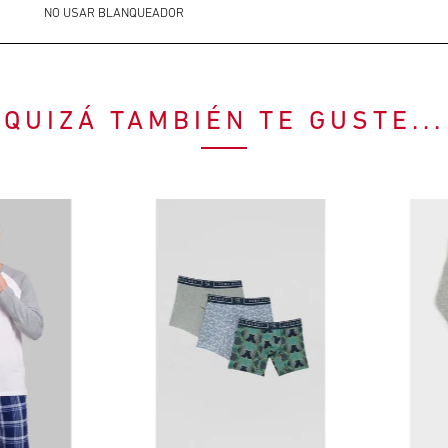
NO USAR BLANQUEADOR
QUIZÁ TAMBIÉN TE GUSTE...