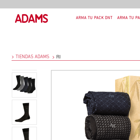
ARMA TU PACK DNT
ARMA TU PA
RI
TIENDAS ADAMS