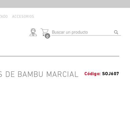
ZADO
ACCESORIOS
0
AS DE BAMBU MARCIAL
SOJ607