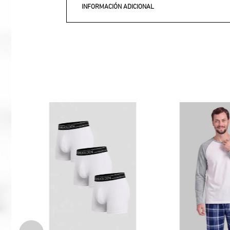
INFORMACIÓN ADICIONAL