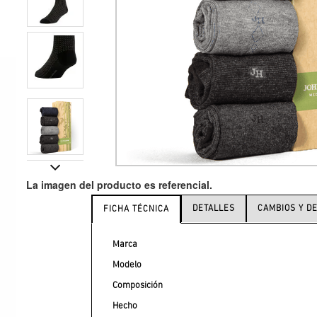
DETALLES
CAMBIOS Y D
FICHA TÉCNICA
Marca
Modelo
Composición
Hecho